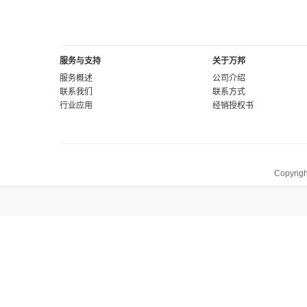
服务与支持
关于万邦
服务概述
公司介绍
联系我们
联系方式
行业应用
经销授权书
Copyrigh