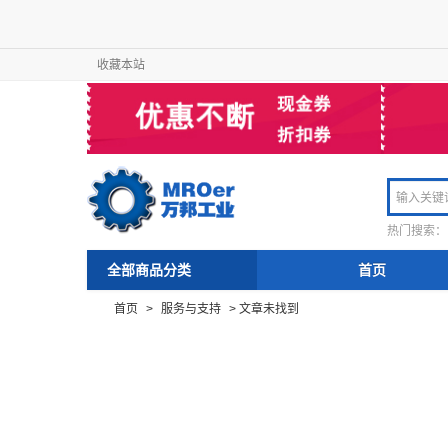
收藏本站
热门搜索：
全部商品分类
首页
首页
>
服务与支持
>
文章未找到