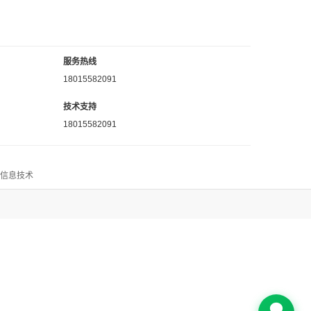
服务热线
18015582091
技术支持
18015582091
思信息技术