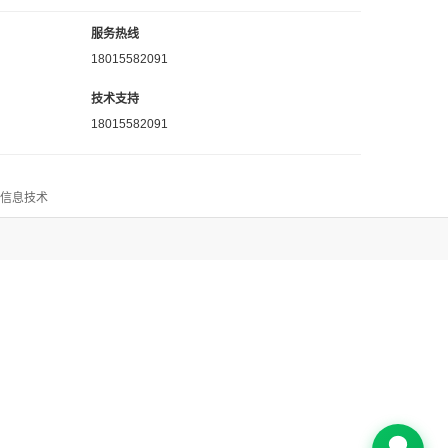
服务热线
18015582091
技术支持
18015582091
思信息技术