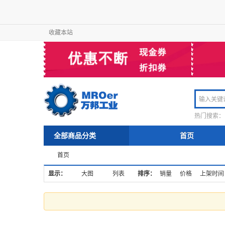
收藏本站
热门搜索：
全部商品分类
首页
首页
显示：
大图
列表
排序：
销量
价格
上架时间