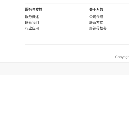
服务与支持
关于万邦
服务概述
公司介绍
联系我们
联系方式
行业应用
经销授权书
Copyrigh