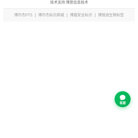
技术支持:博思信息技术
|
|
|
博尔杰PTS
博尔杰标识商城
博盾安全标识
博锐迪生物标签
客服