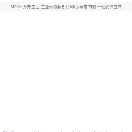
MROer万邦工业-工业标签标识打印机/碳带/软件一站式供应商