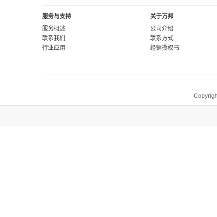
服务与支持
关于万邦
服务概述
公司介绍
联系我们
联系方式
行业应用
经销授权书
Copyrigh