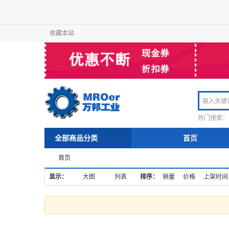
收藏本站
热门搜索：
全部商品分类
首页
首页
显示：
大图
列表
排序：
销量
价格
上架时间