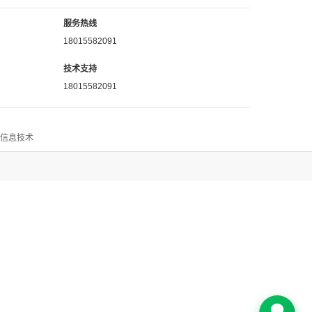
服务热线
18015582091
技术支持
18015582091
思信息技术