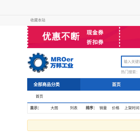
收藏本站
热门搜索：
全部商品分类
首页
首页
显示：
大图
列表
排序：
销量
价格
上架时间