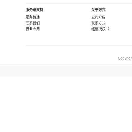
服务与支持
关于万邦
服务概述
公司介绍
联系我们
联系方式
行业应用
经销授权书
Copyrigh