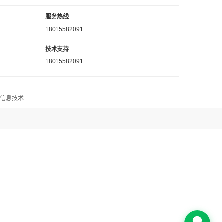
服务热线
18015582091
技术支持
18015582091
思信息技术