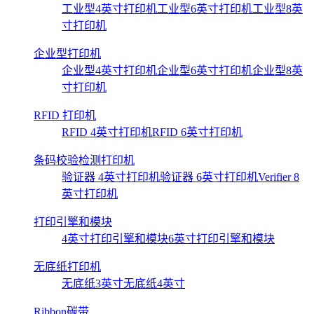
工业型4英寸打印机
工业型6英寸打印机
工业型8英
寸打印机
企业型打印机
企业型4英寸打印机
企业型6英寸打印机
企业型8英
寸打印机
RFID 打印机
RFID 4英寸打印机
RFID 6英寸打印机
条码校验检测打印机
验证器 4英寸打印机
验证器 6英寸打印机
Verifier 8
英寸打印机
打印引擎和模块
4英寸打印引擎和模块
6英寸打印引擎和模块
无底纸打印机
无底纸3英寸
无底纸4英寸
Ribbon碳带