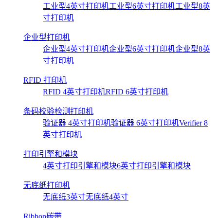
工业型4英寸打印机
工业型6英寸打印机
工业型8英
寸打印机
企业型打印机
企业型4英寸打印机
企业型6英寸打印机
企业型8英
寸打印机
RFID 打印机
RFID 4英寸打印机
RFID 6英寸打印机
条码校验检测打印机
验证器 4英寸打印机
验证器 6英寸打印机
Verifier 8
英寸打印机
打印引擎和模块
4英寸打印引擎和模块
6英寸打印引擎和模块
无底纸打印机
无底纸3英寸
无底纸4英寸
Ribbon碳带