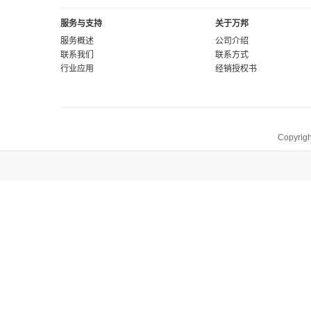
服务与支持
关于万邦
服务概述
公司介绍
联系我们
联系方式
行业应用
经销授权书
Copyrigh