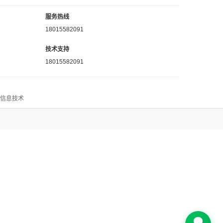
服务热线
18015582091
技术支持
18015582091
思信息技术