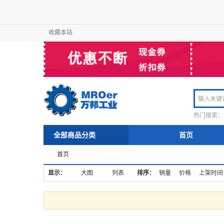
收藏本站
热门搜索：
全部商品分类
首页
首页
显示：
大图
列表
排序：
销量
价格
上架时间