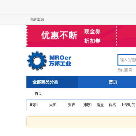
收藏本站
热门搜索：
全部商品分类
首页
首页
显示：
大图
列表
排序：
销量
价格
上架时间