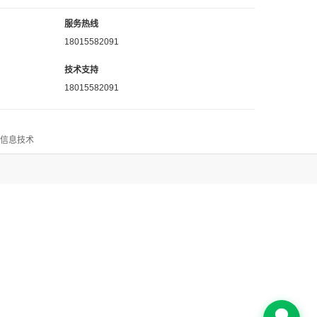
服务热线
18015582091
技术支持
18015582091
思信息技术