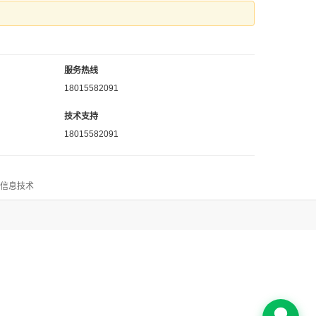
服务热线
18015582091
技术支持
18015582091
思信息技术