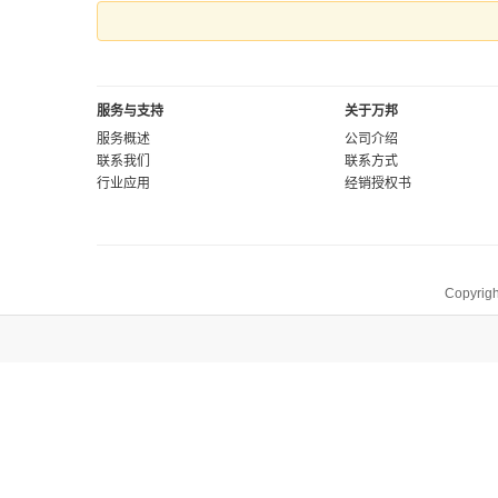
服务与支持
关于万邦
服务概述
公司介绍
联系我们
联系方式
行业应用
经销授权书
Copyrigh