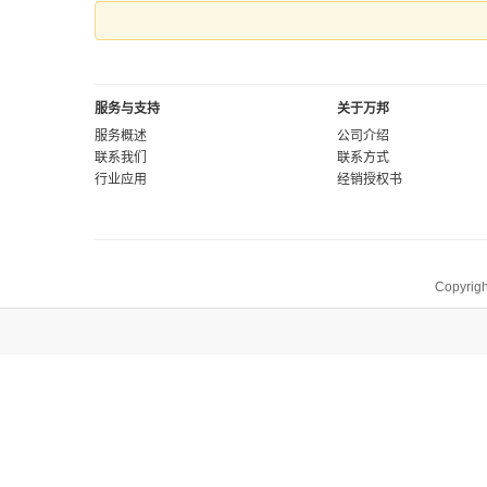
服务与支持
关于万邦
服务概述
公司介绍
联系我们
联系方式
行业应用
经销授权书
Copyrigh