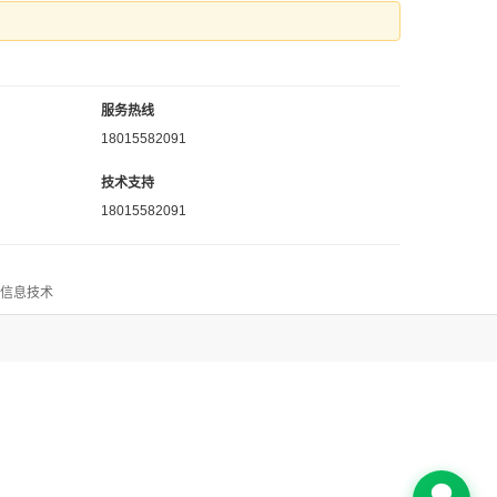
服务热线
18015582091
技术支持
18015582091
思信息技术