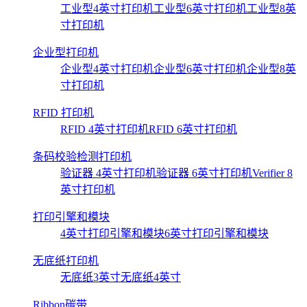
工业型4英寸打印机
工业型6英寸打印机
工业型8英
寸打印机
企业型打印机
企业型4英寸打印机
企业型6英寸打印机
企业型8英
寸打印机
RFID 打印机
RFID 4英寸打印机
RFID 6英寸打印机
条码校验检测打印机
验证器 4英寸打印机
验证器 6英寸打印机
Verifier 8
英寸打印机
打印引擎和模块
4英寸打印引擎和模块
6英寸打印引擎和模块
无底纸打印机
无底纸3英寸
无底纸4英寸
Ribbon碳带