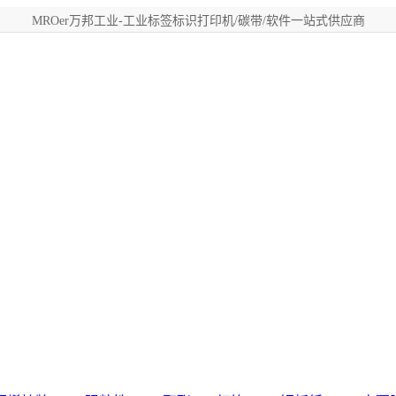
MROer万邦工业-工业标签标识打印机/碳带/软件一站式供应商