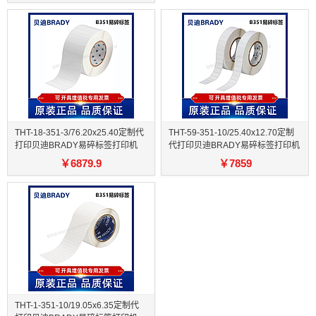
THT-18-351-3/76.20x25.40定制代
THT-59-351-10/25.40x12.70定制
打印贝迪BRADY易碎标签打印机
代打印贝迪BRADY易碎标签打印机
￥
6879.9
￥
7859
THT-1-351-10/19.05x6.35定制代