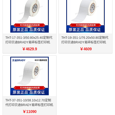
THT-17-351-3/50.80x25.40定制代
THT-19-351-1/76.20x50.80定制代
打印贝迪BRADY易碎标签打印机
打印贝迪BRADY易碎标签打印机
￥
4629.9
￥
4609
THT-37-351-10/38.10x12.70定制
代打印贝迪BRADY易碎标签打印机
￥
11090