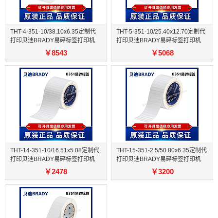
THT-4-351-10/38.10x6.35定制代
THT-5-351-10/25.40x12.70定制代
打印贝迪BRADY易碎标签打印机
打印贝迪BRADY易碎标签打印机
￥
8543
￥
5068
THT-14-351-10/16.51x5.08定制代
THT-15-351-2.5/50.80x6.35定制代
打印贝迪BRADY易碎标签打印机
打印贝迪BRADY易碎标签打印机
￥
2478
￥
3200