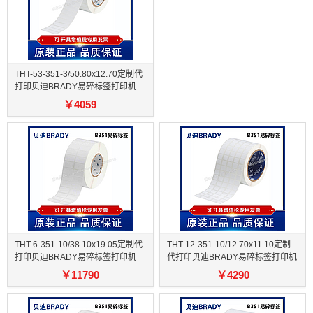
THT-53-351-3/50.80x12.70定制代
打印贝迪BRADY易碎标签打印机
￥
4059
THT-6-351-10/38.10x19.05定制代
THT-12-351-10/12.70x11.10定制
打印贝迪BRADY易碎标签打印机
代打印贝迪BRADY易碎标签打印机
￥
11790
￥
4290