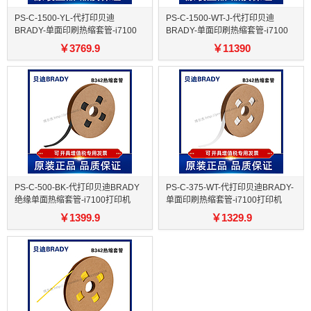
PS-C-1500-YL-代打印贝迪
PS-C-1500-WT-J-代打印贝迪
BRADY-单面印刷热缩套管-i7100
BRADY-单面印刷热缩套管-i7100
打印机
打印机
￥
3769.9
￥
11390
PS-C-500-BK-代打印贝迪BRADY
PS-C-375-WT-代打印贝迪BRADY-
绝缘单面热缩套管-i7100打印机
单面印刷热缩套管-i7100打印机
￥
1399.9
￥
1329.9