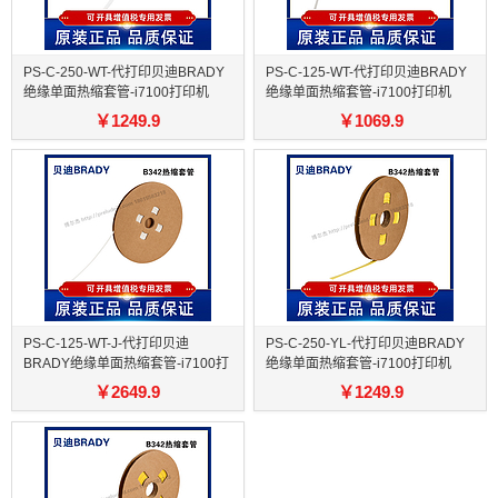
PS-C-250-WT-代打印贝迪BRADY
PS-C-125-WT-代打印贝迪BRADY
绝缘单面热缩套管-i7100打印机
绝缘单面热缩套管-i7100打印机
￥
1249.9
￥
1069.9
PS-C-125-WT-J-代打印贝迪
PS-C-250-YL-代打印贝迪BRADY
BRADY绝缘单面热缩套管-i7100打
绝缘单面热缩套管-i7100打印机
印机
￥
2649.9
￥
1249.9