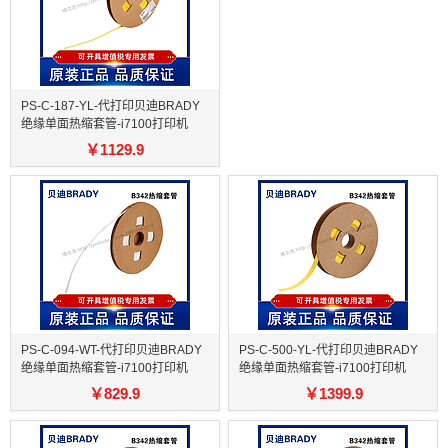
PS-C-187-YL-代打印贝迪BRADY
绝缘单面热缩套管-i7100打印机
￥
1129.9
PS-C-094-WT-代打印贝迪BRADY
PS-C-500-YL-代打印贝迪BRADY
绝缘单面热缩套管-i7100打印机
绝缘单面热缩套管-i7100打印机
￥
829.9
￥
1399.9