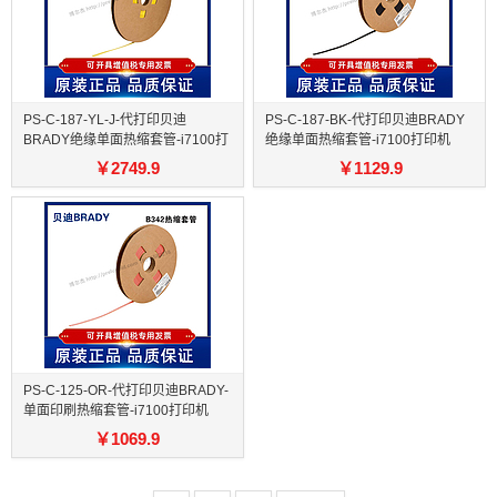
PS-C-187-YL-J-代打印贝迪
PS-C-187-BK-代打印贝迪BRADY
BRADY绝缘单面热缩套管-i7100打
绝缘单面热缩套管-i7100打印机
印机
￥
2749.9
￥
1129.9
PS-C-125-OR-代打印贝迪BRADY-
单面印刷热缩套管-i7100打印机
￥
1069.9