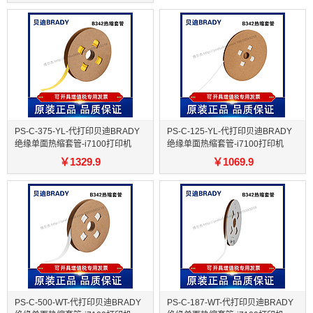
PS-C-375-YL-代打印贝迪BRADY
PS-C-125-YL-代打印贝迪BRADY
绝缘单面热缩套管-i7100打印机
绝缘单面热缩套管-i7100打印机
￥
1329.9
￥
1069.9
PS-C-500-WT-代打印贝迪BRADY
PS-C-187-WT-代打印贝迪BRADY