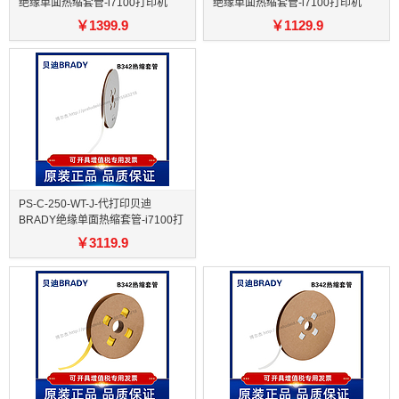
绝缘单面热缩套管-i7100打印机
绝缘单面热缩套管-i7100打印机
￥
1399.9
￥
1129.9
PS-C-250-WT-J-代打印贝迪
BRADY绝缘单面热缩套管-i7100打
印机
￥
3119.9