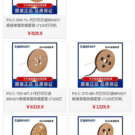
PS-C-094-YL-代打印贝迪BRADY
绝缘单面热缩套管-i7100打印机
￥
829.9
PS-C-750-WT-J-代打印贝迪
PS-C-375-BK-代打印贝迪BRADY
BRADY绝缘单面热缩套管-i7100打
绝缘单面热缩套管-i7100打印机
印机
￥
6319.9
￥
1329.9