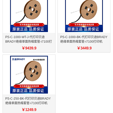
PS-C-1000-WT-J-代打印贝迪
PS-C-1000-BK-代打印贝迪BRADY
BRADY绝缘单面热缩套管-i7100打
绝缘单面热缩套管-i7100打印机
印机
￥
9439.9
￥
3449.9
PS-C-250-BK-代打印贝迪BRADY
绝缘单面热缩套管-i7100打印机
￥
1249.9