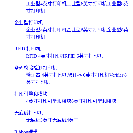
工业型4英寸打印机
工业型6英寸打印机
工业型8英
寸打印机
企业型打印机
企业型4英寸打印机
企业型6英寸打印机
企业型8英
寸打印机
RFID 打印机
RFID 4英寸打印机
RFID 6英寸打印机
条码校验检测打印机
验证器 4英寸打印机
验证器 6英寸打印机
Verifier 8
英寸打印机
打印引擎和模块
4英寸打印引擎和模块
6英寸打印引擎和模块
无底纸打印机
无底纸3英寸
无底纸4英寸
Ribbon碳带