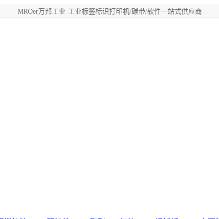
MROer万邦工业-工业标签标识打印机/碳带/软件一站式供应商