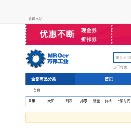
收藏本站
热门搜索：
全部商品分类
首页
首页
显示：
大图
列表
排序：
销量
价格
上架时间