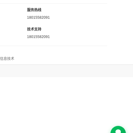
服务热线
18015582091
技术支持
18015582091
思信息技术