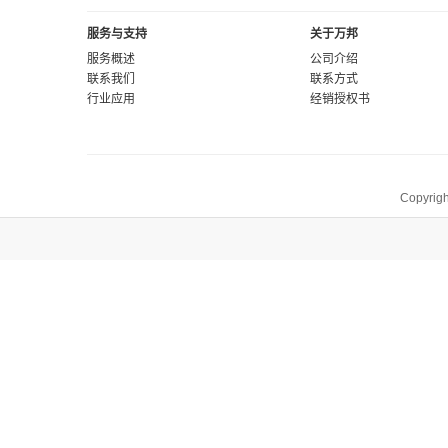
服务与支持
关于万邦
服务概述
公司介绍
联系我们
联系方式
行业应用
经销授权书
Copyrigh