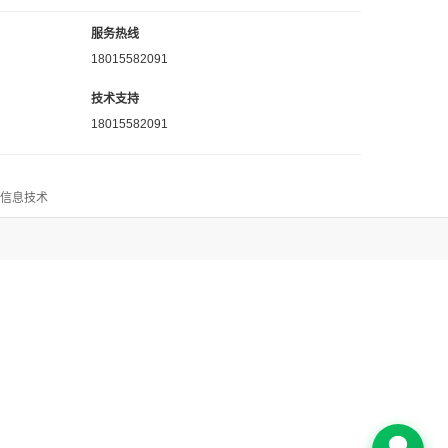
服务热线
18015582091
技术支持
18015582091
思信息技术