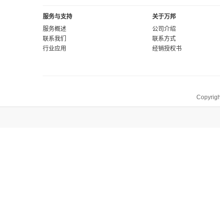
服务与支持
关于万邦
服务概述
公司介绍
联系我们
联系方式
行业应用
经销授权书
Copyrigh