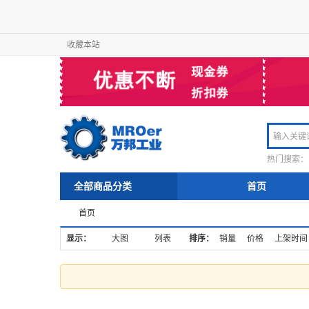
收藏本站
热门搜索：
全部商品分类
首页
首页
显示：
大图
列表
排序：
销量
价格
上架时间