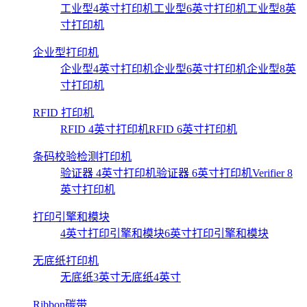
工业型4英寸打印机
工业型6英寸打印机
工业型8英
寸打印机
企业型打印机
企业型4英寸打印机
企业型6英寸打印机
企业型8英
寸打印机
RFID 打印机
RFID 4英寸打印机
RFID 6英寸打印机
条码校验检测打印机
验证器 4英寸打印机
验证器 6英寸打印机
Verifier 8
英寸打印机
打印引擎和模块
4英寸打印引擎和模块
6英寸打印引擎和模块
无底纸打印机
无底纸3英寸
无底纸4英寸
Ribbon碳带